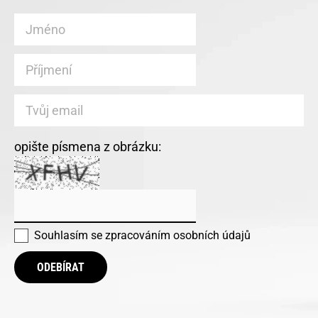
opište písmena z obrázku:
Souhlasím se
zpracováním osobních údajů
ODEBÍRAT