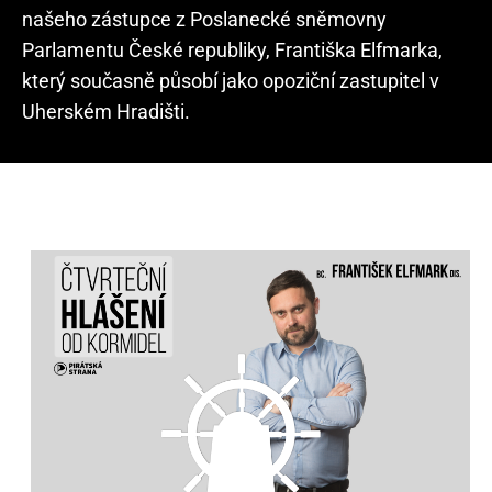
našeho zástupce z Poslanecké sněmovny
Parlamentu České republiky, Františka Elfmarka,
který současně působí jako opoziční zastupitel v
Uherském Hradišti.