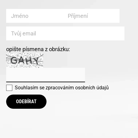
opište písmena z obrázku:
Souhlasím se
zpracováním osobních údajů
ODEBÍRAT