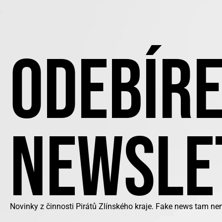
ODEBÍRE
NEWSLE
Novinky z činnosti Pirátů Zlínského kraje. Fake news tam ne