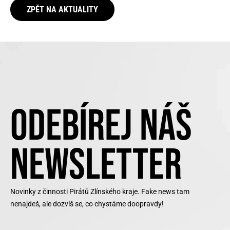
ZPĚT NA AKTUALITY
ODEBÍREJ NÁŠ
NEWSLETTER
Novinky z činnosti Pirátů Zlínského kraje. Fake news tam
nenajdeš, ale dozvíš se, co chystáme doopravdy!