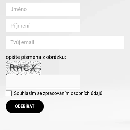
opište písmena z obrázku:
Souhlasím se
zpracováním osobních údajů
ODEBÍRAT