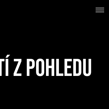
Í Z POHLEDU