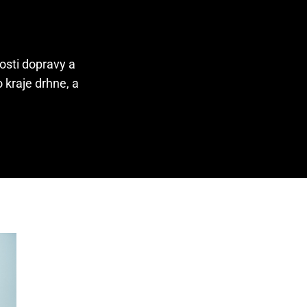
osti dopravy a
 kraje drhne, a