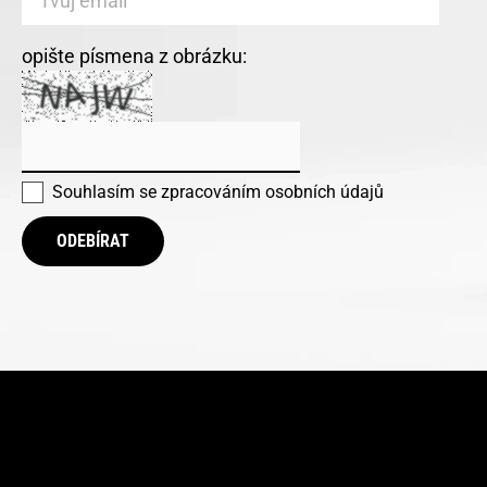
opište písmena z obrázku:
Souhlasím se
zpracováním osobních údajů
ODEBÍRAT