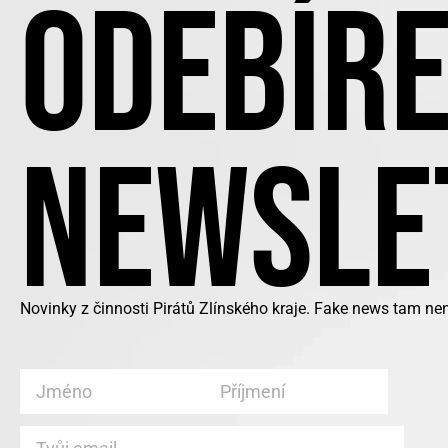
ODEBÍRE
NEWSLE
Novinky z činnosti Pirátů Zlínského kraje. Fake news tam ne