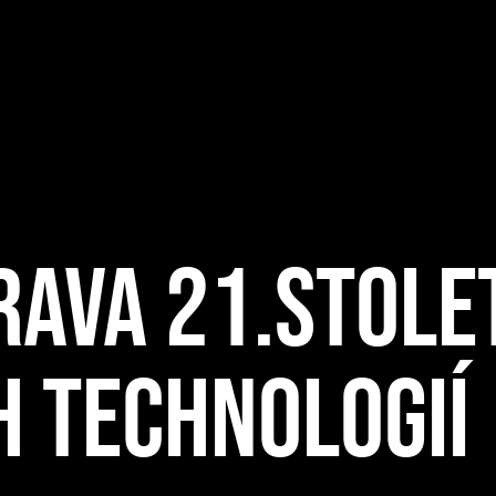
AVA 21.STOLET
 TECHNOLOGIÍ