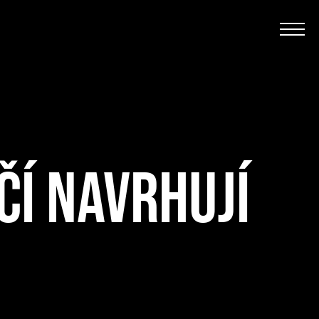
ČÍ NAVRHUJÍ