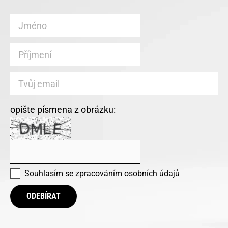
opište písmena z obrázku:
Souhlasím se
zpracováním osobních údajů
ODEBÍRAT