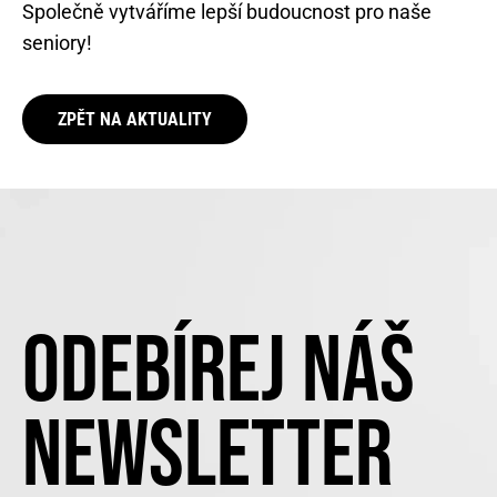
Společně vytváříme lepší budoucnost pro naše
seniory!
ZPĚT NA AKTUALITY
ODEBÍREJ NÁŠ
NEWSLETTER