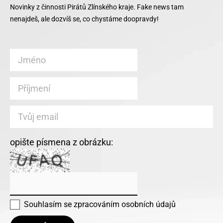
Novinky z činnosti Pirátů Zlínského kraje. Fake news tam
nenajdeš, ale dozvíš se, co chystáme doopravdy!
opište písmena z obrázku:
Souhlasím se
zpracováním osobních údajů