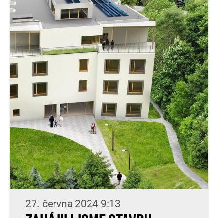
27. června 2024 9:13