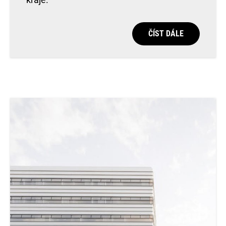
ČÍST DÁLE