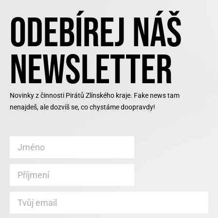
ODEBÍREJ NÁŠ
NEWSLETTER
Novinky z činnosti Pirátů Zlínského kraje. Fake news tam
nenajdeš, ale dozvíš se, co chystáme doopravdy!