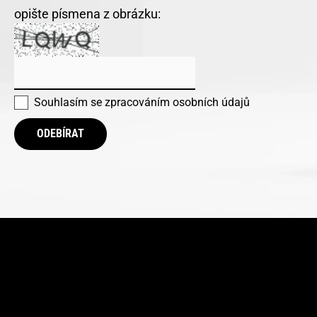
opište písmena z obrázku:
Souhlasím se
zpracováním osobních údajů
ODEBÍRAT