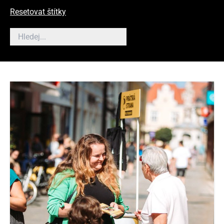
Resetovat štítky