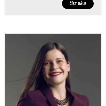
ČÍST DÁLE