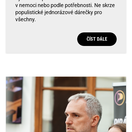
v nemoci nebo podle potřebnosti. Ne skrze
populistické jednorázové dárečky pro
všechny.
ČÍST DÁLE