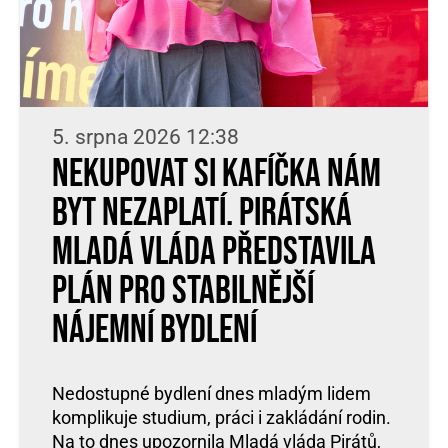
5. srpna 2026 12:38
Nekupovat si kafíčka nám
byt nezaplatí. Pirátská
Mladá vláda představila
plán pro stabilnější
nájemní bydlení
Nedostupné bydlení dnes mladým lidem
komplikuje studium, práci i zakládání rodin.
Na to dnes upozornila Mladá vláda Pirátů,