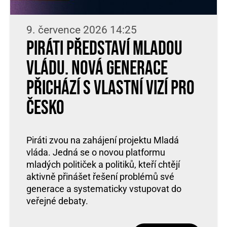
9. července 2026 14:25
Piráti představí Mladou
vládu. Nová generace
přichází s vlastní vizí pro
Česko
Piráti zvou na zahájení projektu Mladá
vláda. Jedná se o novou platformu
mladých političek a politiků, kteří chtějí
aktivně přinášet řešení problémů své
generace a systematicky vstupovat do
veřejné debaty.