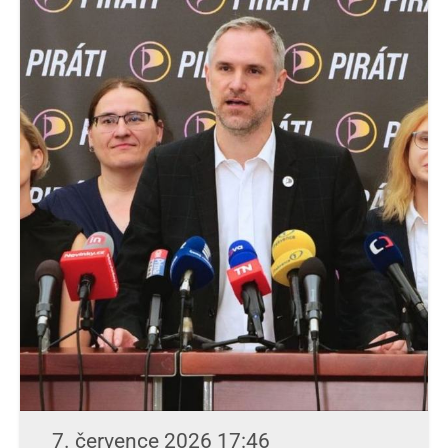
7. července 2026 17:46