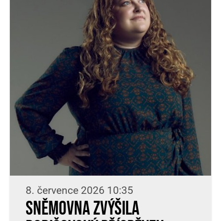
8. července 2026 10:35
Sněmovna zvýšila