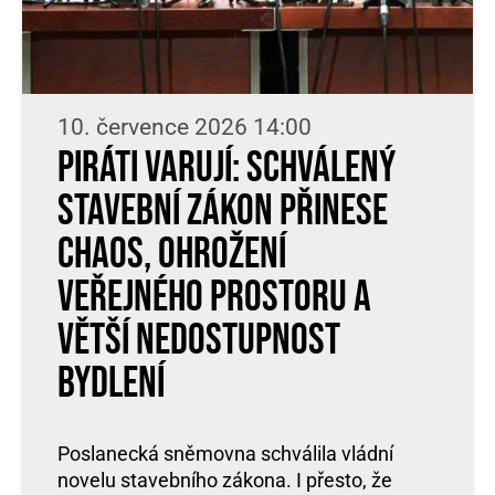
10. července 2026 14:00
Piráti varují: Schválený
stavební zákon přinese
chaos, ohrožení
veřejného prostoru a
větší nedostupnost
bydlení
Poslanecká sněmovna schválila vládní
novelu stavebního zákona. I přesto, že