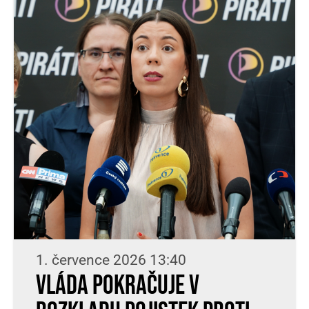
1. července 2026 13:40
Vláda pokračuje v