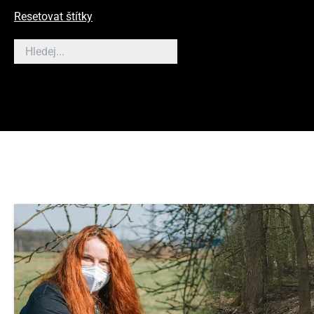
Resetovat štítky