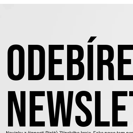
ODEBÍRE
NEWSLE