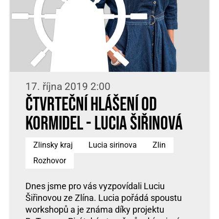
17. října 2019 2:00
Čtvrteční hlášení od
kormidel - Lucia Šiřinová
Zlinsky kraj
Lucia sirinova
Zlin
Rozhovor
Dnes jsme pro vás vyzpovídali Luciu
Šiřinovou ze Zlína. Lucia pořádá spoustu
workshopů a je známa díky projektu