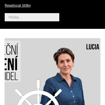
Resetovat štítky