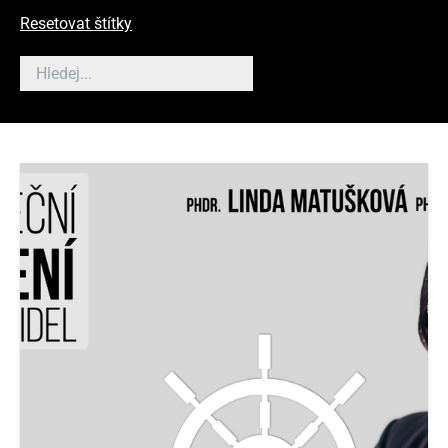
Resetovat štítky