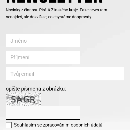
Novinky z činnosti Pirátů Zlínského kraje. Fake news tam
nenajdeš, ale dozvíš se, co chystáme doopravdy!
opište písmena z obrázku:
Souhlasím se
zpracováním osobních údajů