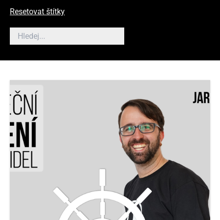
Resetovat štítky