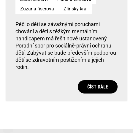
Zuzana fiserova
Zlinsky kraj
Péči o děti se závažnými poruchami
chování a děti s těžkým mentálním
handicapem má řešit nově ustanovený
Poradní sbor pro sociálně-právní ochranu
dětí. Zabývat se bude především podporou
dětí se zdravotním postižením a jejich
rodin.
ČÍST DÁLE