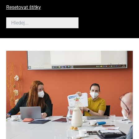
Resetovat štítky