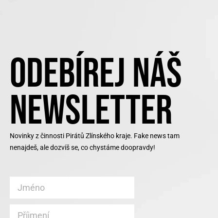
ODEBÍREJ NÁŠ
NEWSLETTER
Novinky z činnosti Pirátů Zlínského kraje. Fake news tam
nenajdeš, ale dozvíš se, co chystáme doopravdy!