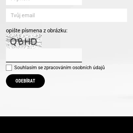
opište písmena z obrázku:
Souhlasím se
zpracováním osobních údajů
ODEBÍRAT