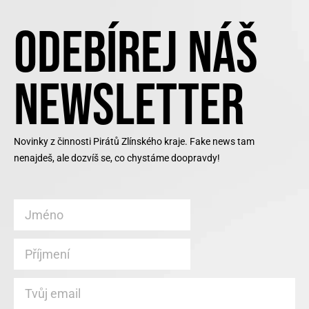
ODEBÍREJ NÁŠ
NEWSLETTER
Novinky z činnosti Pirátů Zlínského kraje. Fake news tam
nenajdeš, ale dozvíš se, co chystáme doopravdy!