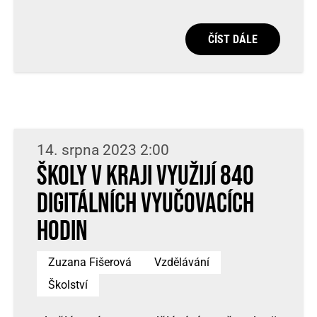
ČÍST DÁLE
14. srpna 2023 2:00
Školy v kraji využijí 840
digitálních vyučovacích
hodin
Zuzana Fišerová
Vzdělávání
Školství