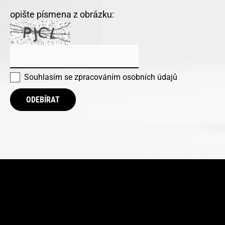
opište písmena z obrázku:
Souhlasím se
zpracováním osobních údajů
ODEBÍRAT