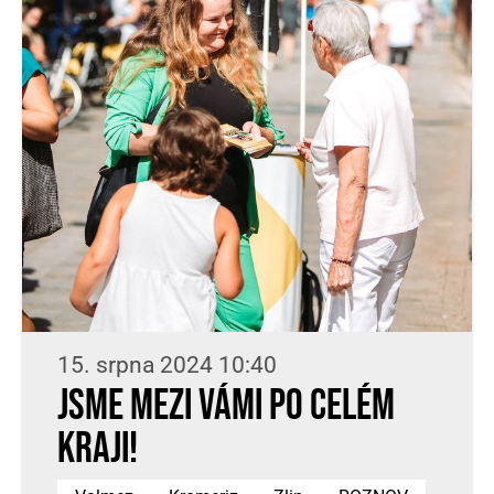
15. srpna 2024 10:40
Jsme mezi vámi po celém
kraji!