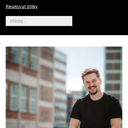
Resetovat štítky