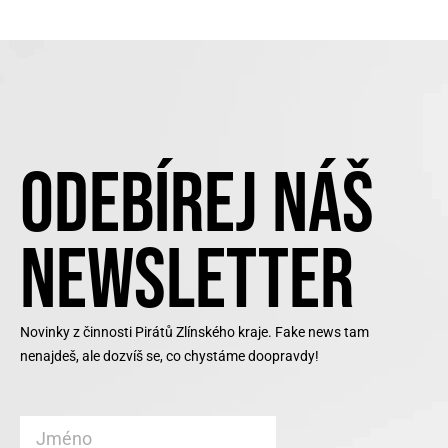
ODEBÍREJ NÁŠ
NEWSLETTER
Novinky z činnosti Pirátů Zlínského kraje. Fake news tam
nenajdeš, ale dozvíš se, co chystáme doopravdy!