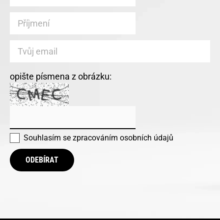
opište písmena z obrázku:
Souhlasím se
zpracováním osobních údajů
ODEBÍRAT