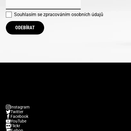
Souhlasím se
zpracováním osobních údajů
ODEBÍRAT
Instagram
Twitter
Facebook
YouTube
Flickr
E-shop