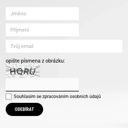
opište písmena z obrázku:
Souhlasím se
zpracováním osobních údajů
ODEBÍRAT