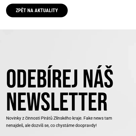
ZPĚT NA AKTUALITY
ODEBÍREJ NÁŠ
NEWSLETTER
Novinky z činnosti Pirátů Zlínského kraje. Fake news tam
nenajdeš, ale dozvíš se, co chystáme doopravdy!