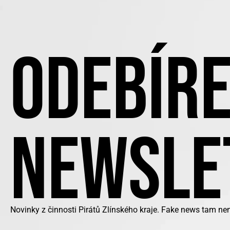
ODEBÍRE
NEWSLE
Novinky z činnosti Pirátů Zlínského kraje. Fake news tam ne