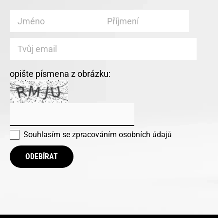
opište písmena z obrázku:
Souhlasím se
zpracováním osobních údajů
ODEBÍRAT