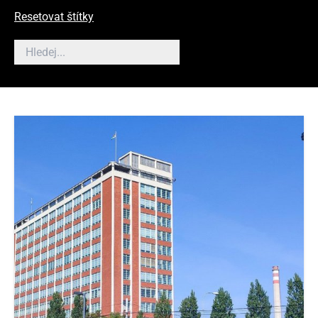
Resetovat štítky