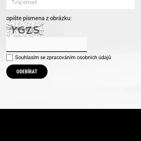
opište písmena z obrázku:
Souhlasím se
zpracováním osobních údajů
ODEBÍRAT