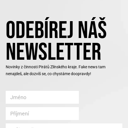
ODEBÍREJ NÁŠ
NEWSLETTER
Novinky z činnosti Pirátů Zlínského kraje. Fake news tam
nenajdeš, ale dozvíš se, co chystáme doopravdy!