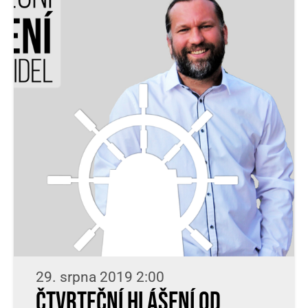
29. srpna 2019 2:00
Čtvrteční hlášení od