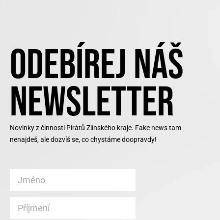
ODEBÍREJ NÁŠ
NEWSLETTER
Novinky z činnosti Pirátů Zlínského kraje. Fake news tam
nenajdeš, ale dozvíš se, co chystáme doopravdy!