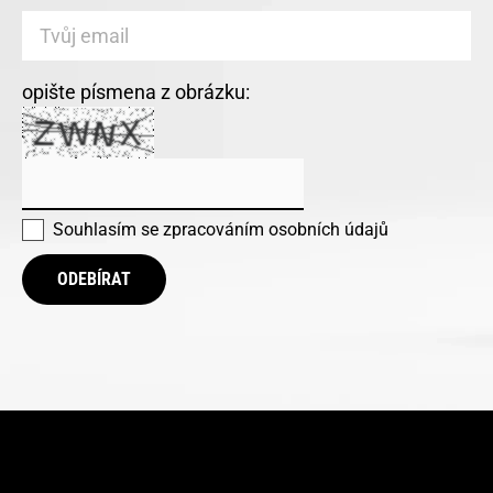
opište písmena z obrázku:
Souhlasím se
zpracováním osobních údajů
ODEBÍRAT