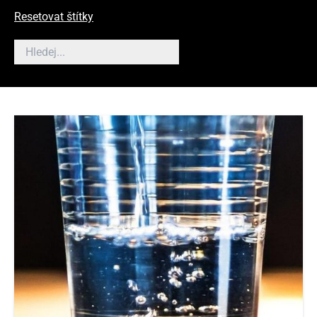
Resetovat štítky