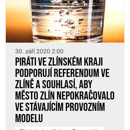
30. září 2020 2:00
Piráti ve Zlínském kraji
podporují referendum ve
Zlíně a souhlasí, aby
město Zlín nepokračovalo
ve stávajícím provozním
modelu