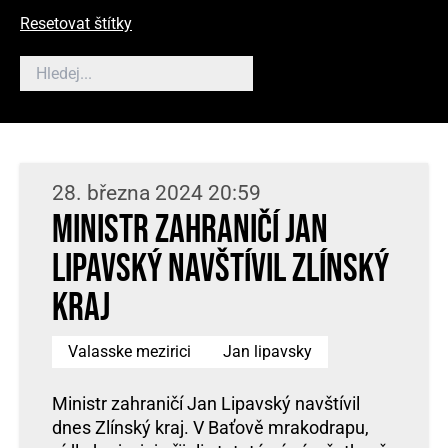
Resetovat štítky
28. března 2024 20:59
Ministr zahraničí Jan
Lipavský navštívil Zlínský
kraj
Valasske mezirici
Jan lipavsky
Ministr zahraničí Jan Lipavský navštívil
dnes Zlínský kraj. V Baťově mrakodrapu,