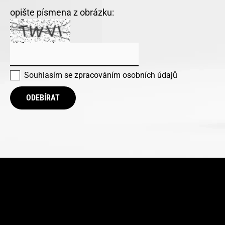
opište písmena z obrázku:
Souhlasím se
zpracováním osobních údajů
ODEBÍRAT