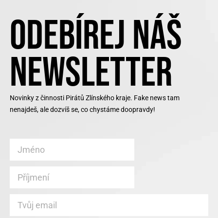
ODEBÍREJ NÁŠ
NEWSLETTER
Novinky z činnosti Pirátů Zlínského kraje. Fake news tam
nenajdeš, ale dozvíš se, co chystáme doopravdy!